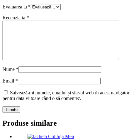
Evaluarea ta
*
Recenzia ta
*
Nume
*
Email
*
Salvează-mi numele, emailul și site-ul web în acest navigator
pentru data viitoare când o să comentez.
Produse similare